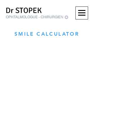
Dr STOPEK
OPHTALMOLOGUE - CHIRURGIEN
SMILE CALCULATOR